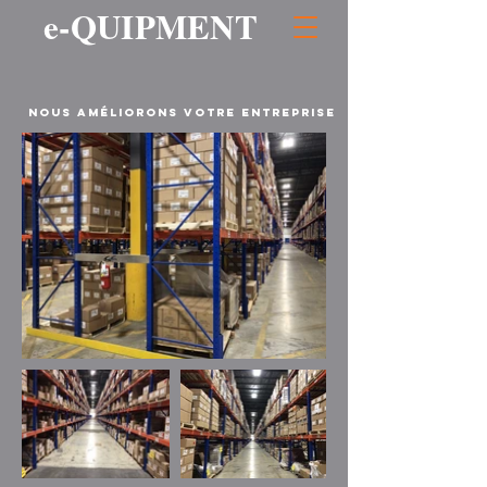
e-QUIPMENT
Nous améliorons votre entreprise